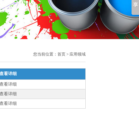
您当前位置：
首页
> 应用领域
查看详细
查看详细
查看详细
查看详细